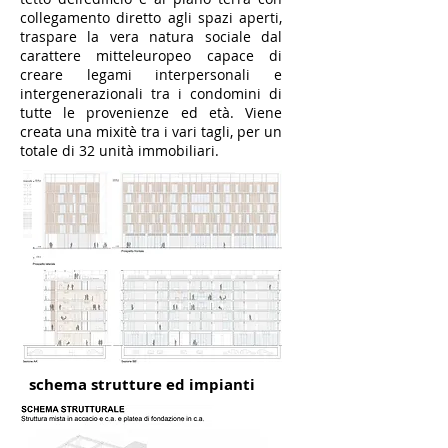
collegamento diretto agli spazi aperti,
traspare la vera natura sociale dal
carattere mitteleuropeo capace di
creare legami interpersonali e
intergenerazionali tra i condomini di
tutte le provenienze ed età. Viene
creata una mixitè tra i vari tagli, per un
totale di 32 unità immobiliari.
schema strutture ed impianti