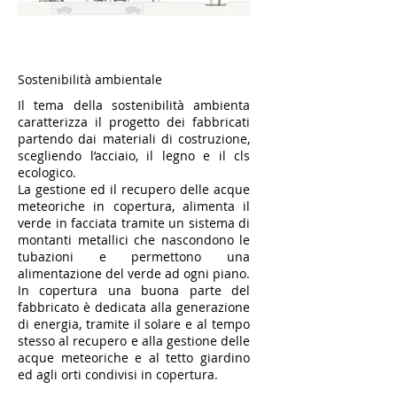
Sostenibilità ambientale
Il tema della sostenibilità ambienta
caratterizza il progetto dei fabbricati
partendo dai materiali di costruzione,
scegliendo l’acciaio, il legno e il cls
ecologico.
La gestione ed il recupero delle acque
meteoriche in copertura, alimenta il
verde in facciata tramite un sistema di
montanti metallici che nascondono le
tubazioni e permettono una
alimentazione del verde ad ogni piano.
In copertura una buona parte del
fabbricato è dedicata alla generazione
di energia, tramite il solare e al tempo
stesso al recupero e alla gestione delle
acque meteoriche e al tetto giardino
ed agli orti condivisi in copertura.