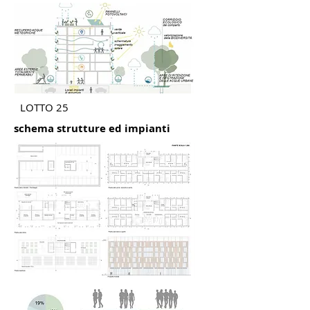
LOTTO 25
schema strutture ed impianti