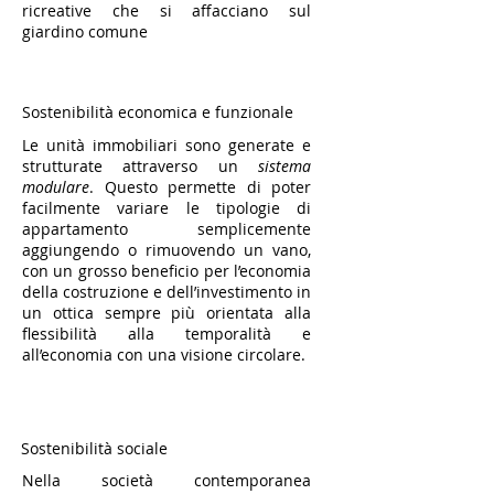
ricreative che si affacciano sul
giardino comune
Sostenibilità economica e funzionale
Le unità immobiliari sono generate e
strutturate attraverso un
sistema
modulare
. Questo permette di poter
facilmente variare le tipologie di
appartamento semplicemente
aggiungendo o rimuovendo un vano,
con un grosso beneficio per l’economia
della costruzione e dell’investimento in
un ottica sempre più orientata alla
flessibilità alla temporalità e
all’economia con una visione circolare.
Sostenibilità sociale
Nella società contemporanea