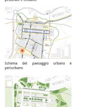
Schema del paesaggio urbano e
periurbano