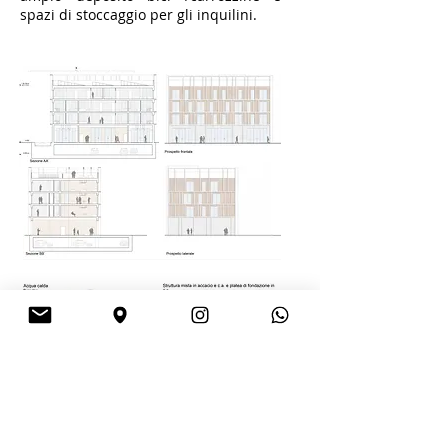
spazi di stoccaggio per gli inquilini.