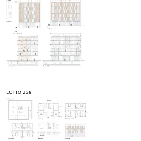
LOTTO 26a