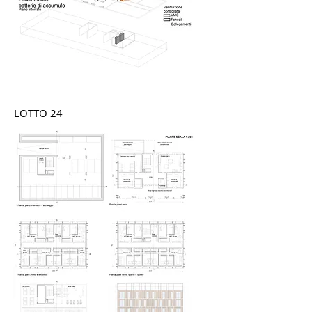
LOTTO 24