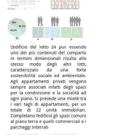
L’edificio del lotto 24 pur essendo
uno dei più contenuti del comparto
in termini dimensionali risulta allo
stesso modo degli altri lotti,
caratterizzato da una forte
sostenibilità sociale ed ambientale.
Agli appartamenti privati vengono
sempre associati infatti degli spazi
per la condivisione e la socialità ad
ogni piano. Si prevede una mixitè tra
i vari tagli di appartamenti, per un
totale di 22 unità immobiliari.
Completano l’edificio gli spazi comuni
al piano terra e quelli commerciali e i
parcheggi interrati