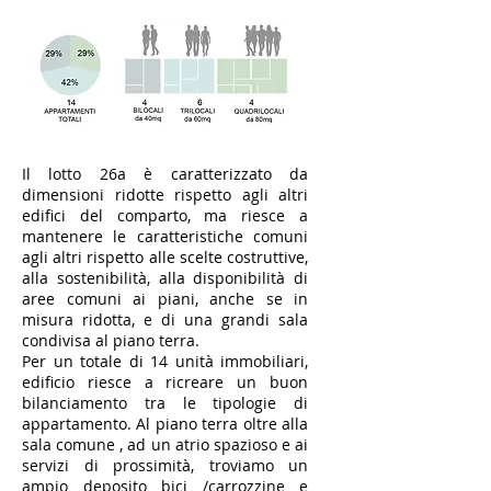
Il lotto 26a è caratterizzato da
dimensioni ridotte rispetto agli altri
edifici del comparto, ma riesce a
mantenere le caratteristiche comuni
agli altri rispetto alle scelte costruttive,
alla sostenibilità, alla disponibilità di
aree comuni ai piani, anche se in
misura ridotta, e di una grandi sala
condivisa al piano terra.
Per un totale di 14 unità immobiliari,
edificio riesce a ricreare un buon
bilanciamento tra le tipologie di
appartamento. Al piano terra oltre alla
sala comune , ad un atrio spazioso e ai
servizi di prossimità, troviamo un
ampio deposito bici /carrozzine e