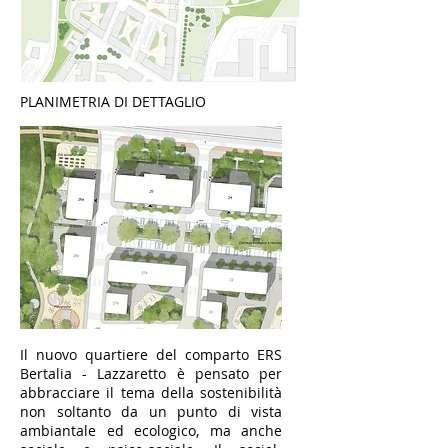
PLANIMETRIA DI DETTAGLIO
Il nuovo quartiere del comparto ERS
Bertalia - Lazzaretto è pensato per
abbracciare il tema della sostenibilità
non soltanto da un punto di vista
ambiantale ed ecologico, ma anche