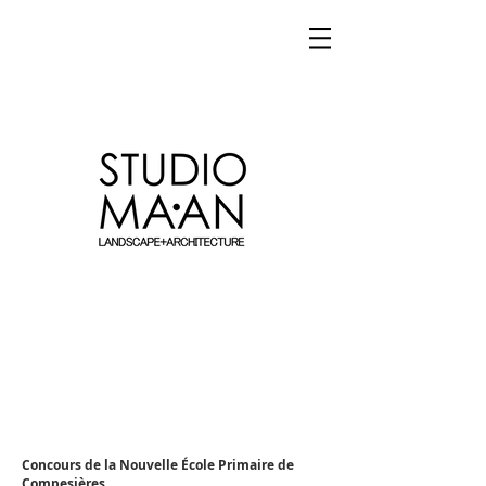
Concours de la Nouvelle École Primaire de
Compesières