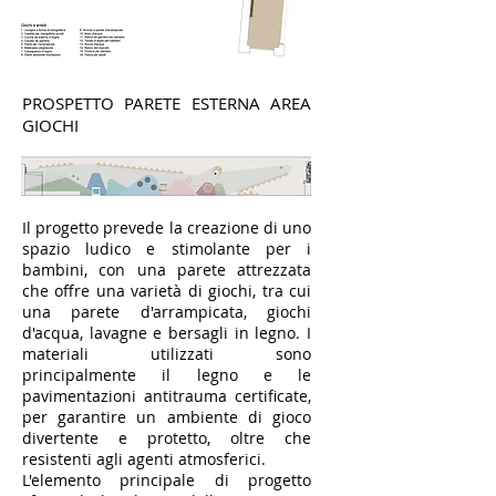
PROSPETTO PARETE ESTERNA AREA
GIOCHI
Il progetto prevede la creazione di uno
spazio ludico e stimolante per i
bambini, con una parete attrezzata
che offre una varietà di giochi, tra cui
una parete d'arrampicata, giochi
d'acqua, lavagne e bersagli in legno. I
materiali utilizzati sono
principalmente il legno e le
pavimentazioni antitrauma certificate,
per garantire un ambiente di gioco
divertente e protetto, oltre che
resistenti agli agenti atmosferici.
L'elemento principale di progetto