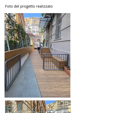
Foto del progetto realizzato