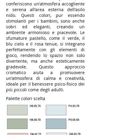
conferiscono un'atmosfera accogliente
e serena all'area esterna dell'asilo
nido. Questi colori, pur essendo
stimolanti per i bambini, sono anche
sobri ed eleganti, creando un
ambiente armonioso e piacevole. Le
sfumature pastello, come il verde, il
blu cielo e il rosa tenue, si integrano
perfettamente con gli elementi di
gioco, rendendo lo spazio non solo
divertente, ma anche esteticamente
gradevole. Questo approccio
cromatico aiuta a promuovere
un'atmosfera di calma e creatività,
ideale per il benessere psico-fisico dei
più piccoli come degli adulti.
Palette colori scelta