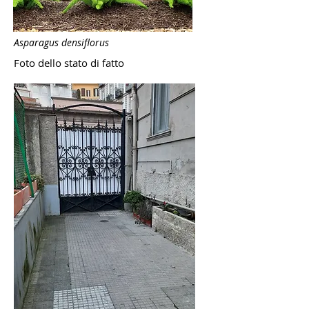
Asparagus densiflorus
Foto dello stato di fatto