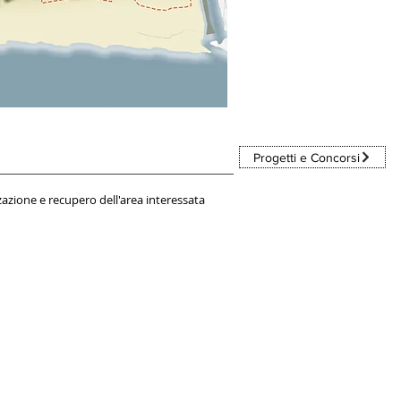
Progetti e Concorsi
zazione e recupero dell'area interessata