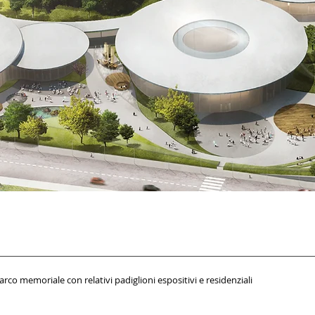
co memoriale con relativi padiglioni espositivi e residenziali