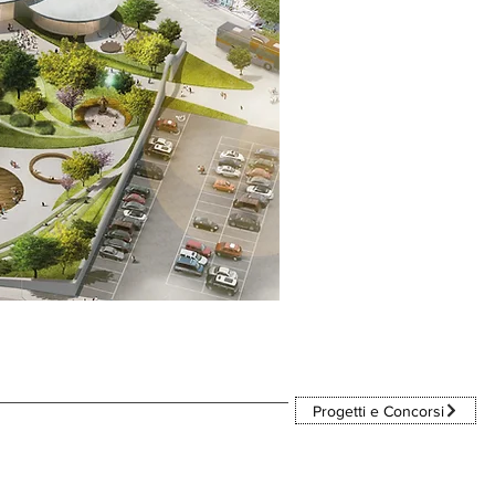
Progetti e Concorsi