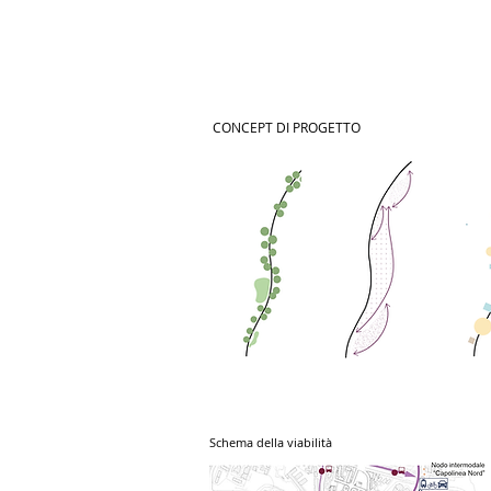
CONCEPT DI PROGETTO
Schema della viabilità