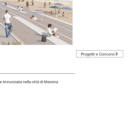
Progetti e Concorsi
 e Annunziata nella città di Messina