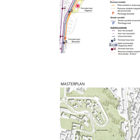
MASTERPLAN