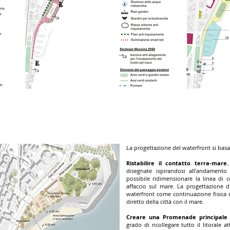
La progettazione del waterfront si basa 
Ristabilire il contatto terra-mare.
disegnate ispirandosi all’andamento
possibile ridimensionare la linea di 
affaccio sul mare. La progettazione 
waterfront come continuazione fisica de
diretto della città con il mare.
Creare una Promenade principale 
grado di ricollegare tutto il litorale