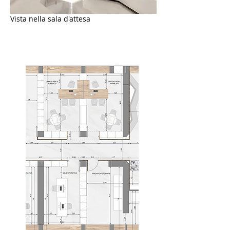
Vista nella sala d'attesa