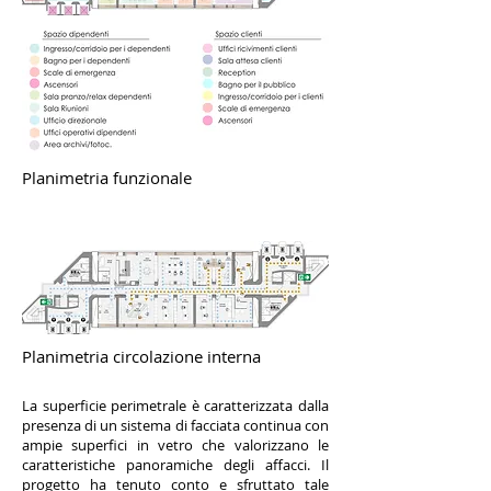
Planimetria funzionale
Planimetria circolazione interna
La superficie perimetrale è caratterizzata dalla
presenza di un sistema di facciata continua con
ampie superfici in vetro che valorizzano le
caratteristiche panoramiche degli affacci. Il
progetto ha tenuto conto e sfruttato tale