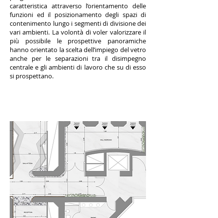
caratteristica attraverso l’orientamento delle
funzioni ed il posizionamento degli spazi di
contenimento lungo i segmenti di divisione dei
vari ambienti. La volontà di voler valorizzare il
più possibile le prospettive panoramiche
hanno orientato la scelta dell’impiego del vetro
anche per le separazioni tra il disimpegno
centrale e gli ambienti di lavoro che su di esso
si prospettano.