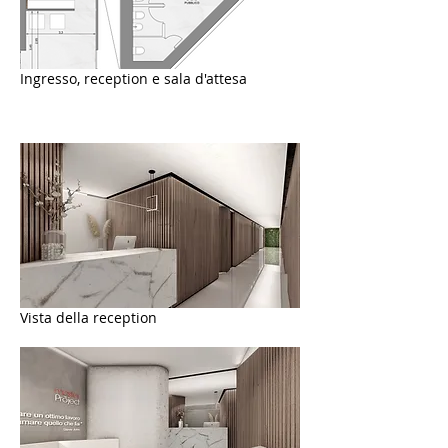
Ingresso, reception e sala d'attesa
Vista della reception