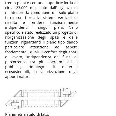
trenta piani e con una superficie lorda di
circa 23.000 mq, nato dall’esigenza di
mantenere la comunione del solo piano
terra con i relativi sistemi verticali di
risalita e rendere funzionalmente
indipendenti i singoli piani. Nello
specifico è stato realizzato un progetto di
riorganizzazione degli spazi e delle
funzioni riguardanti il piano tipo dando
particolare attenzione ad aspetti
fondamentali quali il confort degli spazi
di lavoro, l’indipendenza dei flussi di
percorrenza tra gli operatori ed il
pubblico, l’impiego di materiali
ecosostenibili, la valorizzazione degli
apporti naturali.
Planimetria stato di fatto