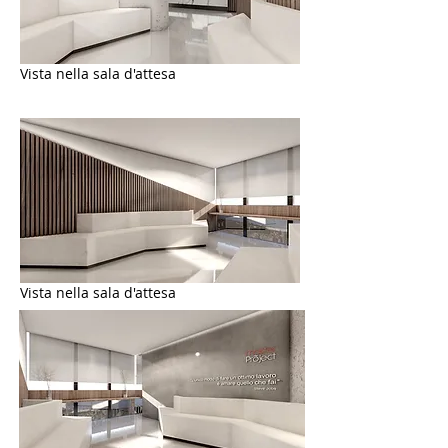
Vista nella sala d'attesa
Vista nella sala d'attesa