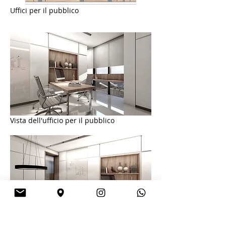
Uffici per il pubblico
Vista dell'ufficio per il pubblico