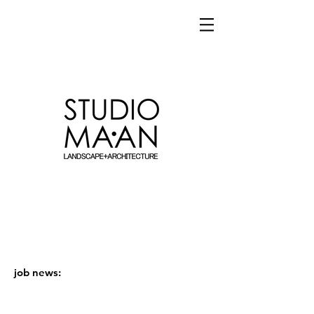
job news: