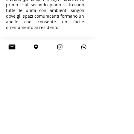
primo e al secondo piano si trovano
tutte le unità con ambienti singoli
dove gli spazi comunicanti formano un
anello che consente un facile
orientamento ai residenti.