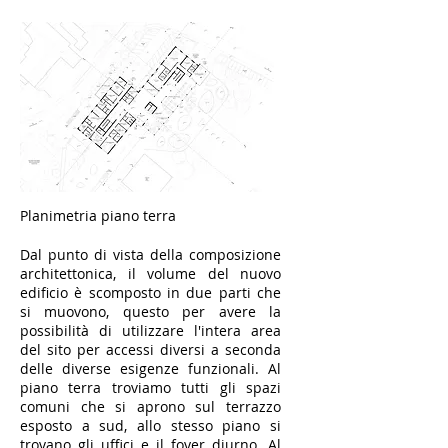
Planimetria piano terra
Dal punto di vista della composizione
architettonica, il volume del nuovo
edificio è scomposto in due parti che
si muovono, questo per avere la
possibilità di utilizzare l'intera area
del sito per accessi diversi a seconda
delle diverse esigenze funzionali. Al
piano terra troviamo tutti gli spazi
comuni che si aprono sul terrazzo
esposto a sud, allo stesso piano si
trovano gli uffici e il foyer diurno. Al