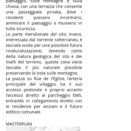
paesaggio, sulle montagne e sulla
chiesa, con una terrazza che consente
una passeggiata privata, dove i
residenti possono incontrarsi,
ammirare il paesaggio e muoversi in
tutta sicurezza.
La parte meridionale del sito, invece,
interessata dal torrente sotterraneo, è
lasciata vuota per una possibile futura
rinaturalizzazione; tenendo conto
della natura geologica del sito e dei
livelli del terreno, questa zona viene
lasciata il più naturale possibile
preservando la vista sulle montagne.
La piazza su Rue de l'Église, l'arteria
principale del villaggio, ha il suo
accesso pedonale e proprio accanto
l'accesso diretto al parcheggio EMS,
entrambi in collegamento diretto con
le residenze per anziani e il futuro
edificio comunale.
MASTERPLAN