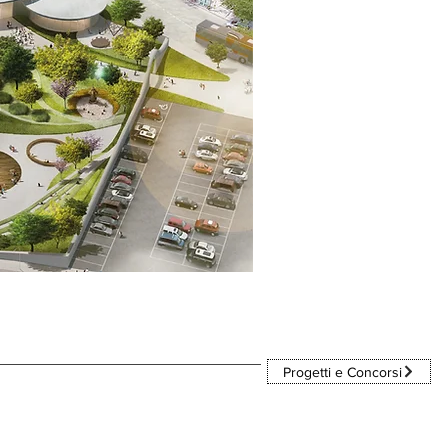
Progetti e Concorsi