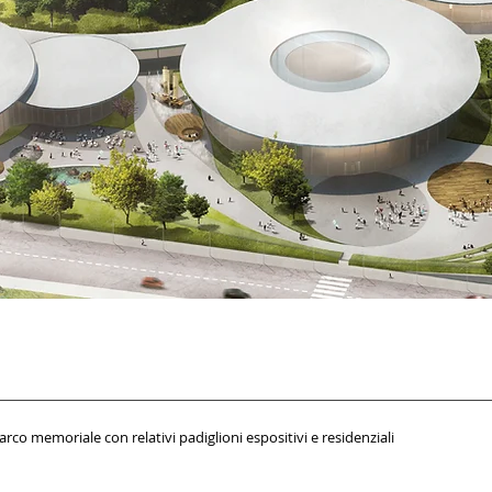
co memoriale con relativi padiglioni espositivi e residenziali