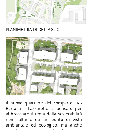
PLANIMETRIA DI DETTAGLIO
Il nuovo quartiere del comparto ERS
Bertalia - Lazzaretto è pensato per
abbracciare il tema della sostenibilità
non soltanto da un punto di vista
ambiantale ed ecologico, ma anche