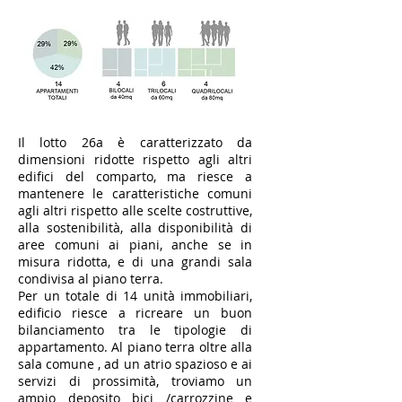
Il lotto 26a è caratterizzato da
dimensioni ridotte rispetto agli altri
edifici del comparto, ma riesce a
mantenere le caratteristiche comuni
agli altri rispetto alle scelte costruttive,
alla sostenibilità, alla disponibilità di
aree comuni ai piani, anche se in
misura ridotta, e di una grandi sala
condivisa al piano terra.
Per un totale di 14 unità immobiliari,
edificio riesce a ricreare un buon
bilanciamento tra le tipologie di
appartamento. Al piano terra oltre alla
sala comune , ad un atrio spazioso e ai
servizi di prossimità, troviamo un
ampio deposito bici /carrozzine e