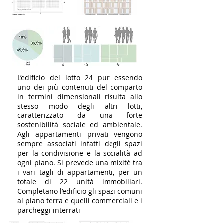
L’edificio del lotto 24 pur essendo
uno dei più contenuti del comparto
in termini dimensionali risulta allo
stesso modo degli altri lotti,
caratterizzato da una forte
sostenibilità sociale ed ambientale.
Agli appartamenti privati vengono
sempre associati infatti degli spazi
per la condivisione e la socialità ad
ogni piano. Si prevede una mixitè tra
i vari tagli di appartamenti, per un
totale di 22 unità immobiliari.
Completano l’edificio gli spazi comuni
al piano terra e quelli commerciali e i
parcheggi interrati