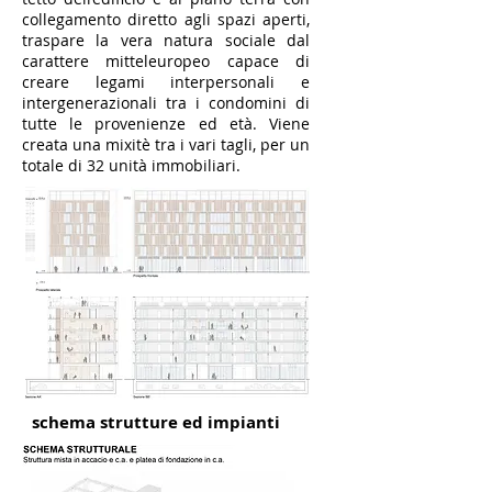
collegamento diretto agli spazi aperti,
traspare la vera natura sociale dal
carattere mitteleuropeo capace di
creare legami interpersonali e
intergenerazionali tra i condomini di
tutte le provenienze ed età. Viene
creata una mixitè tra i vari tagli, per un
totale di 32 unità immobiliari.
schema strutture ed impianti