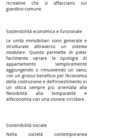
ricreative che si affacciano sul
giardino comune
Sostenibilità economica e funzionale
Le unità immobiliari sono generate e
strutturate attraverso un
sistema
modulare
. Questo permette di poter
facilmente variare le tipologie di
appartamento semplicemente
aggiungendo o rimuovendo un vano,
con un grosso beneficio per l’economia
della costruzione e dell’investimento in
un ottica sempre più orientata alla
flessibilità alla temporalità e
all’economia con una visione circolare.
Sostenibilità sociale
Nella società contemporanea