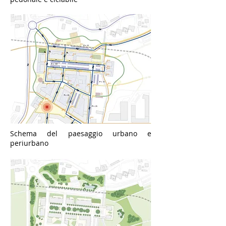
Schema del paesaggio urbano e
periurbano