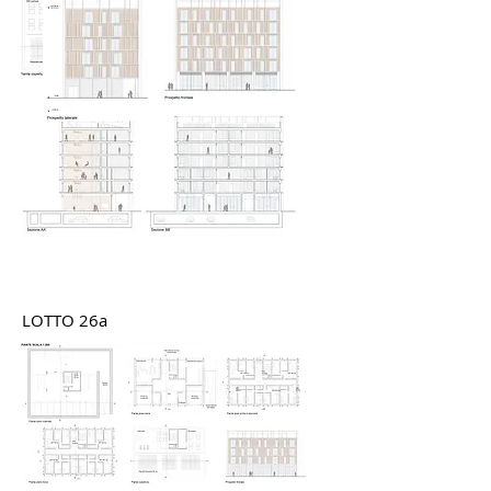
LOTTO 26a