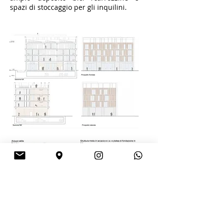
spazi di stoccaggio per gli inquilini.