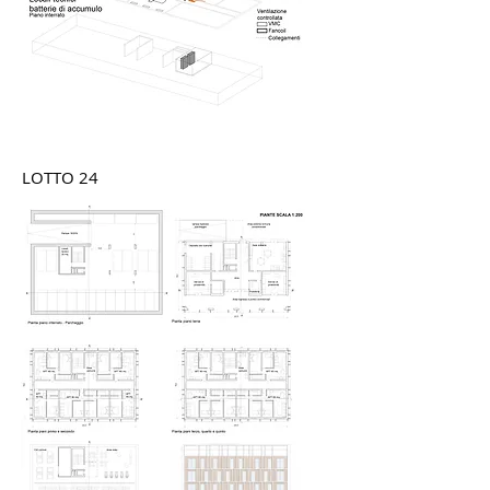
LOTTO 24