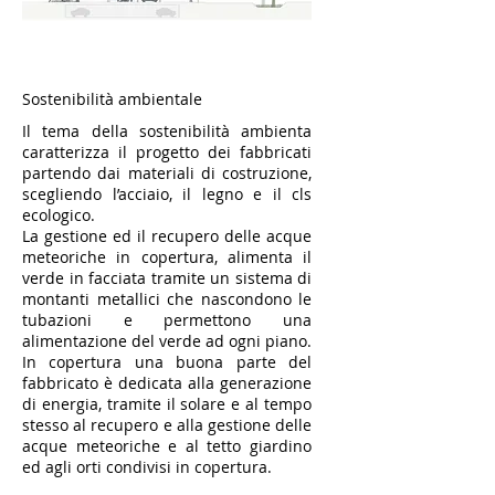
Sostenibilità ambientale
Il tema della sostenibilità ambienta
caratterizza il progetto dei fabbricati
partendo dai materiali di costruzione,
scegliendo l’acciaio, il legno e il cls
ecologico.
La gestione ed il recupero delle acque
meteoriche in copertura, alimenta il
verde in facciata tramite un sistema di
montanti metallici che nascondono le
tubazioni e permettono una
alimentazione del verde ad ogni piano.
In copertura una buona parte del
fabbricato è dedicata alla generazione
di energia, tramite il solare e al tempo
stesso al recupero e alla gestione delle
acque meteoriche e al tetto giardino
ed agli orti condivisi in copertura.