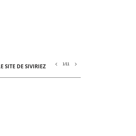
1/11
 SITE DE SIVIRIEZ