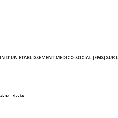
N D’UN ETABLISSEMENT MEDICO-SOCIAL (EMS) SUR LE
zione in due fasi