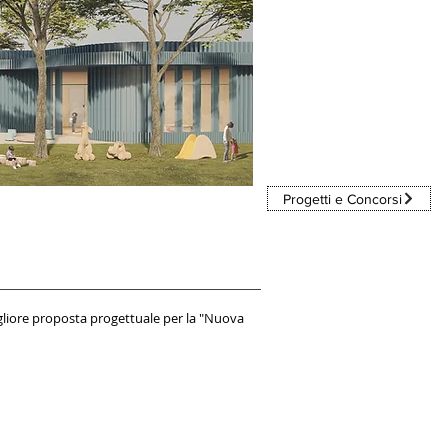
Progetti e Concorsi
igliore proposta progettuale per la "Nuova