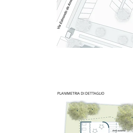
PLANIMETRIA DI DETTAGLIO