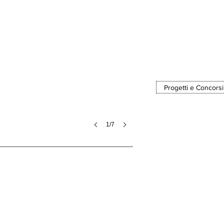
Progetti e Concorsi
1/7